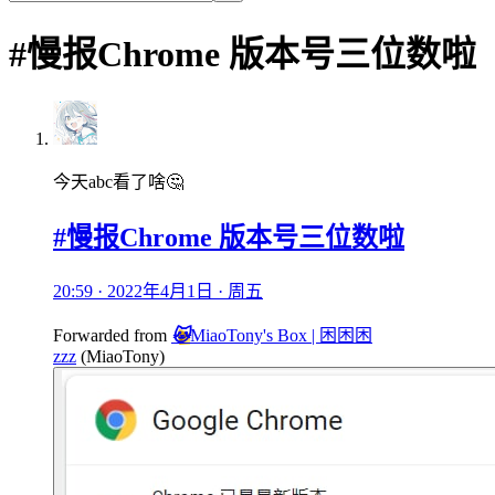
#慢报Chrome 版本号三位数啦
今天abc看了啥🤔
#慢报Chrome 版本号三位数啦
20:59 · 2022年4月1日 · 周五
Forwarded from
🐱
MiaoTony's Box | 困困困
zzz
(
MiaoTony
)