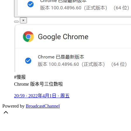
×
#慢报
Chrome 版本号三位数啦
20:59 · 2022年4月1日 · 周五
Powered by
BroadcastChannel