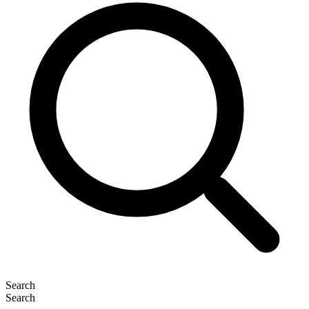
Search
Search