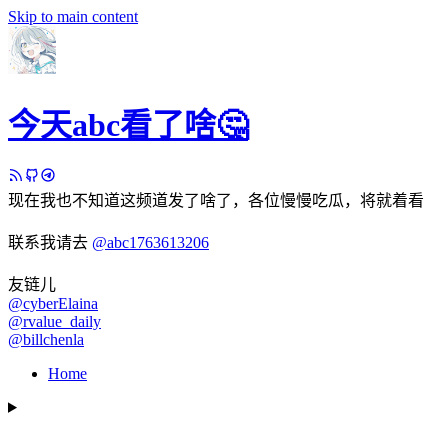
Skip to main content
今天abc看了啥🤔
现在我也不知道这频道发了啥了，各位慢慢吃瓜，将就着看
联系我请去
@abc1763613206
友链儿
@cyberElaina
@rvalue_daily
@billchenla
Home