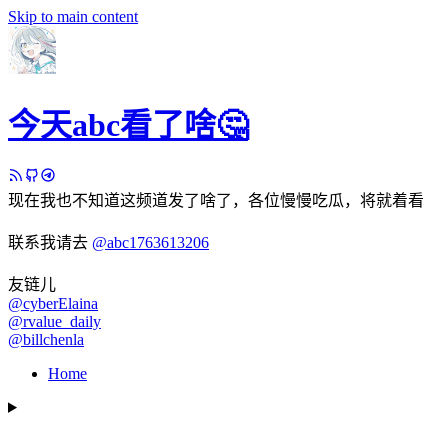
Skip to main content
今天abc看了啥🤔
现在我也不知道这频道发了啥了，各位慢慢吃瓜，将就着看
联系我请去
@abc1763613206
友链儿
@cyberElaina
@rvalue_daily
@billchenla
Home