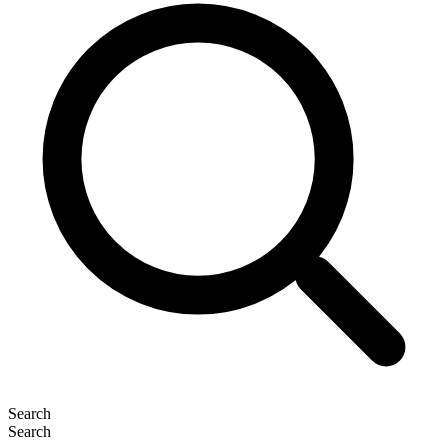
Search
Search