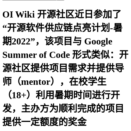
OI Wiki 开源社区近日参加了
“开源软件供应链点亮计划-暑
期2022”，该项目与 Google
Summer of Code 形式类似：开
源社区提供项目需求并提供导
师（mentor），在校学生
（18+）利用暑期时间进行开
发，主办方为顺利完成的项目
提供一定额度的奖金