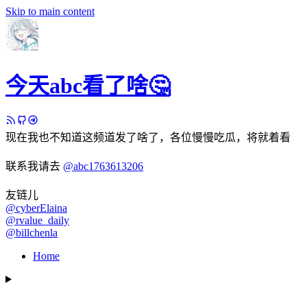
Skip to main content
今天abc看了啥🤔
现在我也不知道这频道发了啥了，各位慢慢吃瓜，将就着看
联系我请去
@abc1763613206
友链儿
@cyberElaina
@rvalue_daily
@billchenla
Home