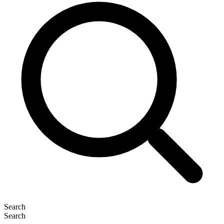
Search
Search