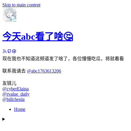
Skip to main content
今天abc看了啥🤔
现在我也不知道这频道发了啥了，各位慢慢吃瓜，将就着看
联系我请去
@abc1763613206
友链儿
@cyberElaina
@rvalue_daily
@billchenla
Home