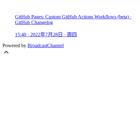
GitHub Pages: Custom GitHub Actions Workflows (beta) ·
GitHub Changelog
15:40 · 2022年7月28日 · 周四
Powered by
BroadcastChannel