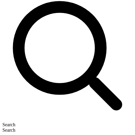
Search
Search