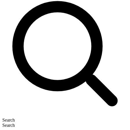
Search
Search