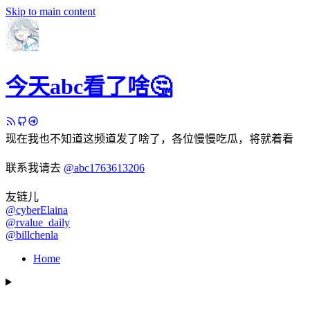
Skip to main content
今天abc看了啥🤔
现在我也不知道这频道发了啥了，各位慢慢吃瓜，将就着看
联系我请去
@abc1763613206
友链儿
@cyberElaina
@rvalue_daily
@billchenla
Home