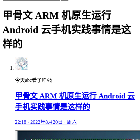
甲骨文 ARM 机原生运行
Android 云手机实践事情是这
样的
今天abc看了啥🤔
甲骨文 ARM 机原生运行 Android 云
手机实践事情是这样的
22:18 · 2022年8月20日 · 周六