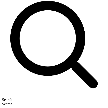
Search
Search