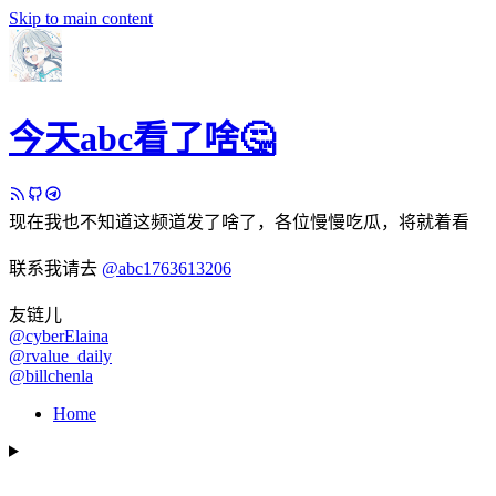
Skip to main content
今天abc看了啥🤔
现在我也不知道这频道发了啥了，各位慢慢吃瓜，将就着看
联系我请去
@abc1763613206
友链儿
@cyberElaina
@rvalue_daily
@billchenla
Home