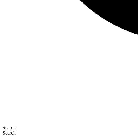
Search
Search