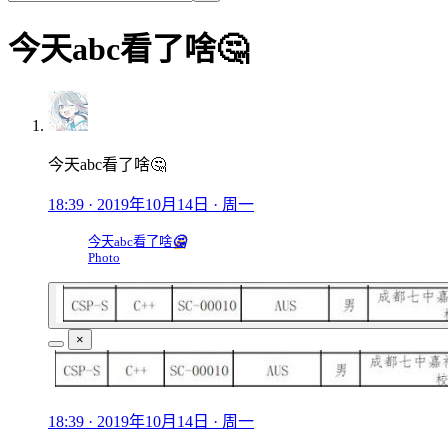
今天abc看了啥🤔
今天abc看了啥🤔
18:39 · 2019年10月14日 · 周一
今天abc看了啥
🤔
Photo
×
18:39 · 2019年10月14日 · 周一