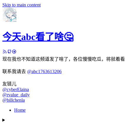
Skip to main content
今天abc看了啥🤔
现在我也不知道这频道发了啥了，各位慢慢吃瓜，将就着看
联系我请去
@abc1763613206
友链儿
@cyberElaina
@rvalue_daily
@billchenla
Home