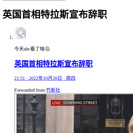
英国首相特拉斯宣布辞职
今天abc看了啥🤔
英国首相特拉斯宣布辞职
21:51 · 2022年10月20日 · 周四
Forwarded from
竹新社