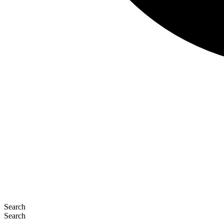
Search
Search