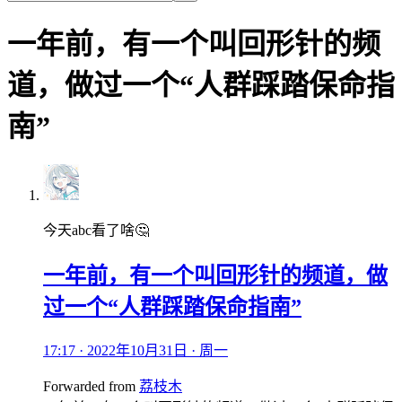
一年前，有一个叫回形针的频
道，做过一个“人群踩踏保命指
南”
今天abc看了啥🤔
一年前，有一个叫回形针的频道，做
过一个“人群踩踏保命指南”
17:17 · 2022年10月31日 · 周一
Forwarded from
荔枝木