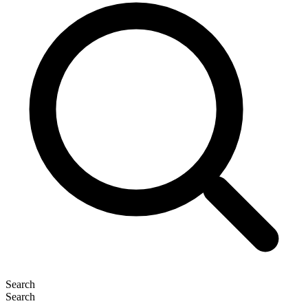
Search
Search