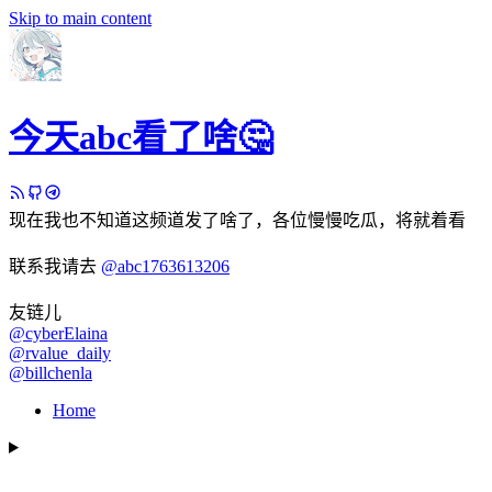
Skip to main content
今天abc看了啥🤔
现在我也不知道这频道发了啥了，各位慢慢吃瓜，将就着看
联系我请去
@abc1763613206
友链儿
@cyberElaina
@rvalue_daily
@billchenla
Home