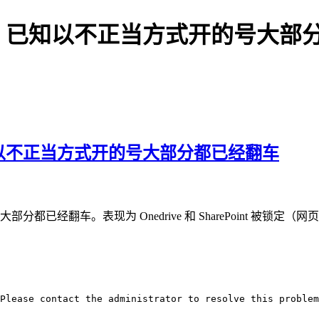
，已知以不正当方式开的号大部
以不正当方式开的号大部分都已经翻车
翻车。表现为 Onedrive 和 SharePoint 被锁定（网
Please contact the administrator to resolve this problem