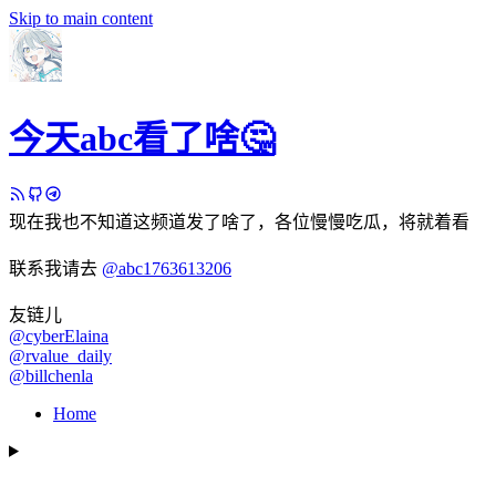
Skip to main content
今天abc看了啥🤔
现在我也不知道这频道发了啥了，各位慢慢吃瓜，将就着看
联系我请去
@abc1763613206
友链儿
@cyberElaina
@rvalue_daily
@billchenla
Home