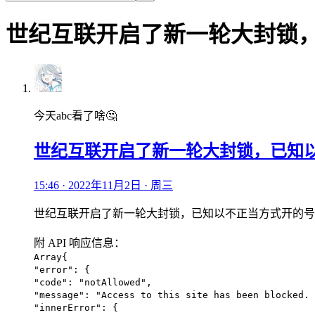
世纪互联开启了新一轮大封锁
今天abc看了啥🤔
世纪互联开启了新一轮大封锁，已知
15:46 · 2022年11月2日 · 周三
世纪互联开启了新一轮大封锁，已知以不正当方式开的号大部分都已经
附 API 响应信息：
Array{
"error": {
"code": "notAllowed",
"message": "Access to this site has been blocked. 
"innerError": {