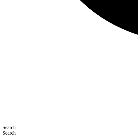
Search
Search