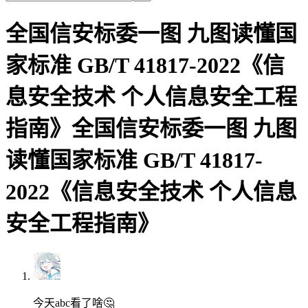
全国信安标委一图 九图读懂国
家标准 GB/T 41817-2022《信
息安全技术 个人信息安全工程
指南》全国信安标委一图 九图
读懂国家标准 GB/T 41817-
2022《信息安全技术 个人信息
安全工程指南》
今天abc看了啥🤔