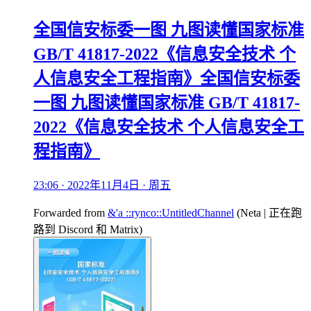
全国信安标委一图 九图读懂国家标准
GB/T 41817-2022《信息安全技术 个
人信息安全工程指南》全国信安标委
一图 九图读懂国家标准 GB/T 41817-
2022《信息安全技术 个人信息安全工
程指南》
23:06 · 2022年11月4日 · 周五
Forwarded from
&'a ::rynco::UntitledChannel
(
Neta | 正在跑
路到 Discord 和 Matrix
)