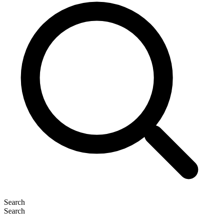
Search
Search