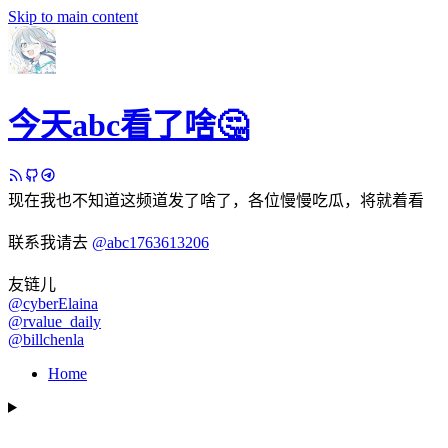
Skip to main content
今天abc看了啥🤔
现在我也不知道这频道发了啥了，各位慢慢吃瓜，将就着看
联系我请去
@abc1763613206
友链儿
@cyberElaina
@rvalue_daily
@billchenla
Home