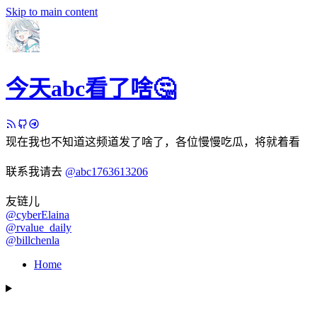
Skip to main content
今天abc看了啥🤔
现在我也不知道这频道发了啥了，各位慢慢吃瓜，将就着看
联系我请去
@abc1763613206
友链儿
@cyberElaina
@rvalue_daily
@billchenla
Home