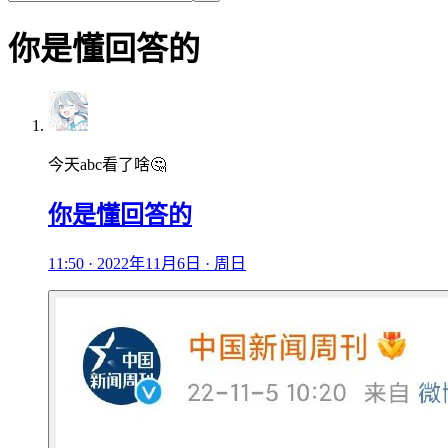
你是懂回答的
今天abc看了啥🤔
你是懂回答的
11:50 · 2022年11月6日 · 周日