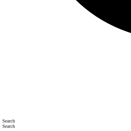
Search
Search