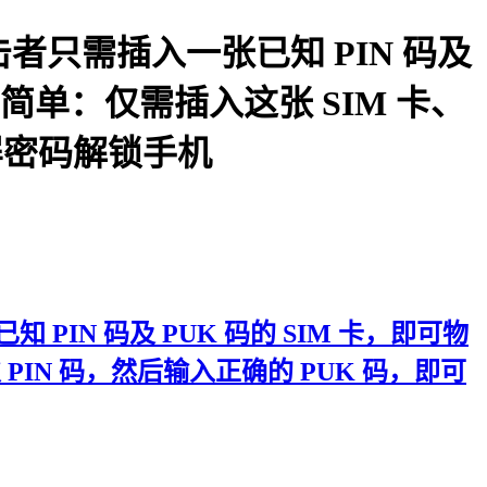
洞，攻击者只需插入一张已知 PIN 码及
简单：仅需插入这张 SIM 卡、
锁屏密码解锁手机
已知 PIN 码及 PUK 码的 SIM 卡，即可物
IN 码，然后输入正确的 PUK 码，即可