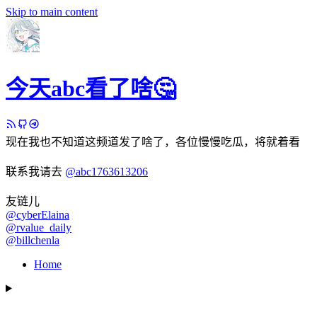
Skip to main content
今天abc看了啥🤔
现在我也不知道这频道发了啥了，各位慢慢吃瓜，将就着看
联系我请去
@abc1763613206
友链儿
@cyberElaina
@rvalue_daily
@billchenla
Home