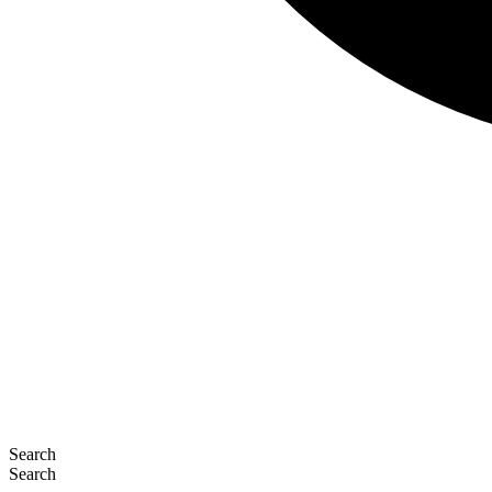
Search
Search