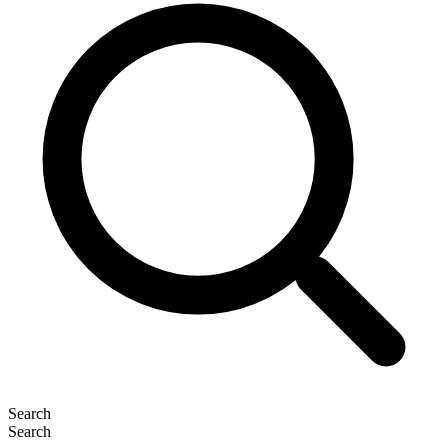
Search
Search