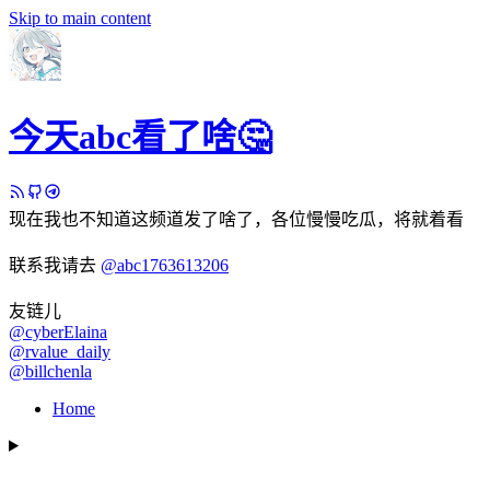
Skip to main content
今天abc看了啥🤔
现在我也不知道这频道发了啥了，各位慢慢吃瓜，将就着看
联系我请去
@abc1763613206
友链儿
@cyberElaina
@rvalue_daily
@billchenla
Home