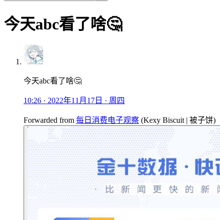
今天abc看了啥🤔
今天abc看了啥🤔
10:26 · 2022年11月17日 · 周四
Forwarded from
每日消费电子观察
(
Kexy Biscuit | 被子饼️
)