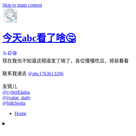
Skip to main content
今天abc看了啥🤔
现在我也不知道这频道发了啥了，各位慢慢吃瓜，将就着看
联系我请去
@abc1763613206
友链儿
@cyberElaina
@rvalue_daily
@billchenla
Home