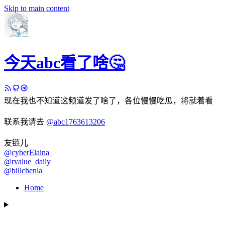
Skip to main content
今天abc看了啥🤔
现在我也不知道这频道发了啥了，各位慢慢吃瓜，将就着看
联系我请去
@abc1763613206
友链儿
@cyberElaina
@rvalue_daily
@billchenla
Home