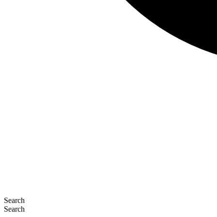
Search
Search