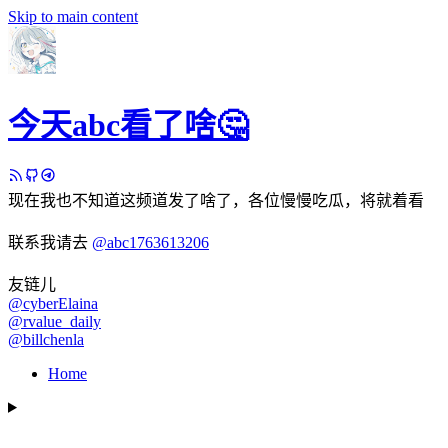
Skip to main content
今天abc看了啥🤔
现在我也不知道这频道发了啥了，各位慢慢吃瓜，将就着看
联系我请去
@abc1763613206
友链儿
@cyberElaina
@rvalue_daily
@billchenla
Home