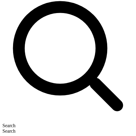
Search
Search