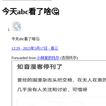
今天abc看了啥🤔
今天abc看了啥🤔
12:29 · 2023年5月17日 · 周三
Forwarded from
小林家的托尔
(
吉田托尔
)