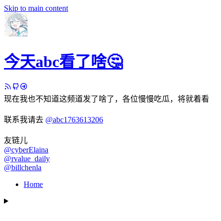
Skip to main content
今天abc看了啥🤔
现在我也不知道这频道发了啥了，各位慢慢吃瓜，将就着看
联系我请去
@abc1763613206
友链儿
@cyberElaina
@rvalue_daily
@billchenla
Home