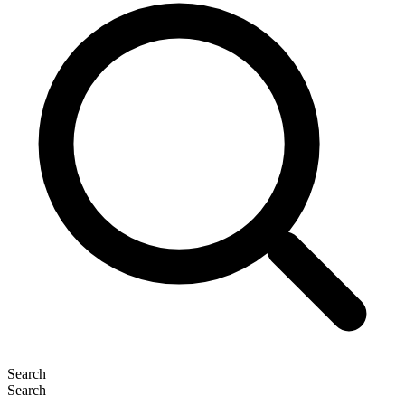
Search
Search