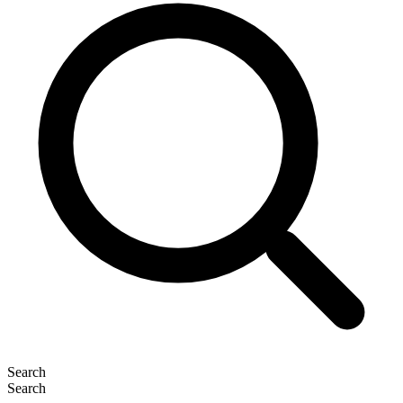
Search
Search