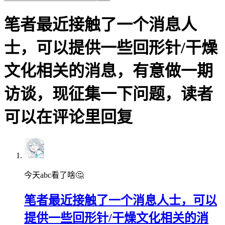
笔者最近接触了一个消息人
士，可以提供一些回形针/干燥
文化相关的消息，有意做一期
访谈，现征集一下问题，读者
可以在评论里回复
今天abc看了啥🤔
笔者最近接触了一个消息人士，可以
提供一些回形针/干燥文化相关的消