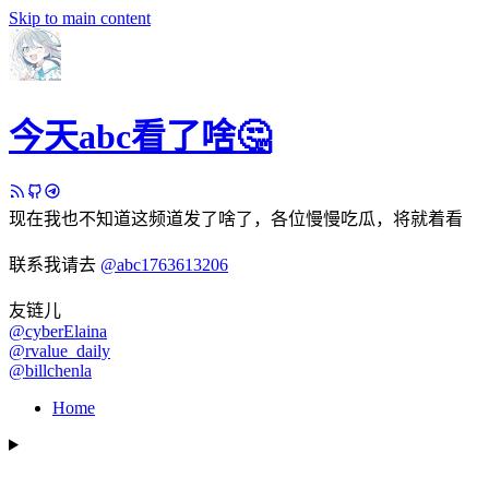
Skip to main content
今天abc看了啥🤔
现在我也不知道这频道发了啥了，各位慢慢吃瓜，将就着看
联系我请去
@abc1763613206
友链儿
@cyberElaina
@rvalue_daily
@billchenla
Home