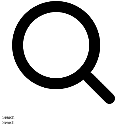
Search
Search