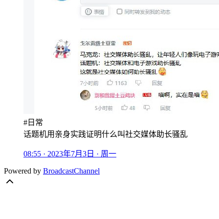
#日常
话题机用亲身实践证明什么叫社交媒体助长骚乱
08:55 · 2023年7月3日 · 周一
Powered by
BroadcastChannel