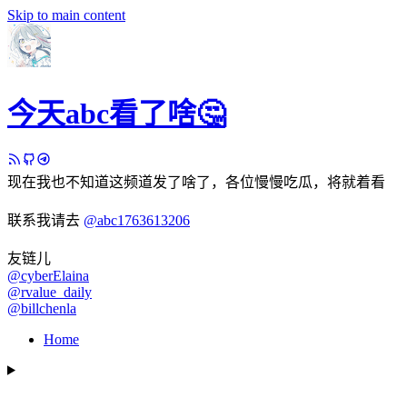
Skip to main content
今天abc看了啥🤔
现在我也不知道这频道发了啥了，各位慢慢吃瓜，将就着看
联系我请去
@abc1763613206
友链儿
@cyberElaina
@rvalue_daily
@billchenla
Home