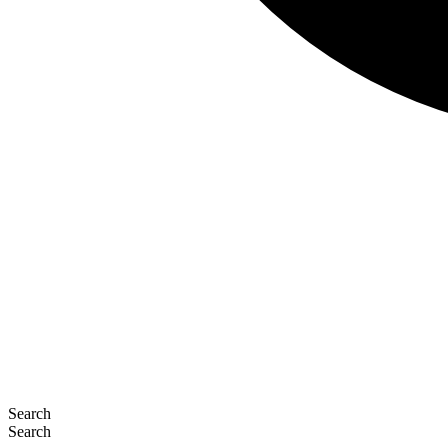
Search
Search