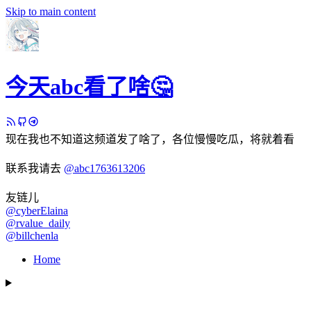
Skip to main content
今天abc看了啥🤔
现在我也不知道这频道发了啥了，各位慢慢吃瓜，将就着看
联系我请去
@abc1763613206
友链儿
@cyberElaina
@rvalue_daily
@billchenla
Home