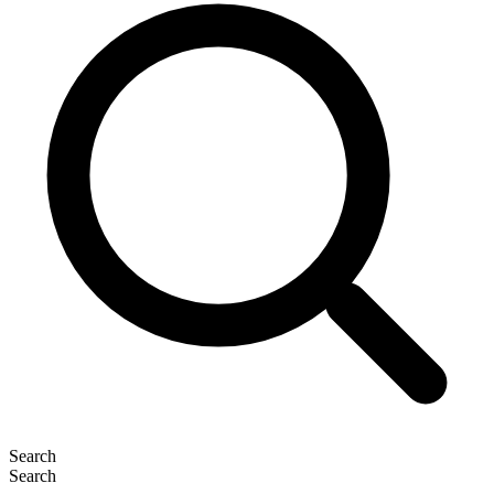
Search
Search