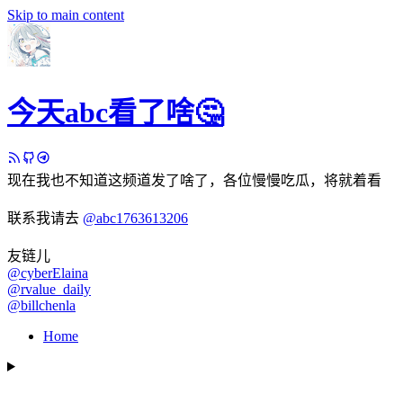
Skip to main content
今天abc看了啥🤔
现在我也不知道这频道发了啥了，各位慢慢吃瓜，将就着看
联系我请去
@abc1763613206
友链儿
@cyberElaina
@rvalue_daily
@billchenla
Home