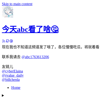
Skip to main content
今天abc看了啥🤔
现在我也不知道这频道发了啥了，各位慢慢吃瓜，将就着看
联系我请去
@abc1763613206
友链儿
@cyberElaina
@rvalue_daily
@billchenla
Home