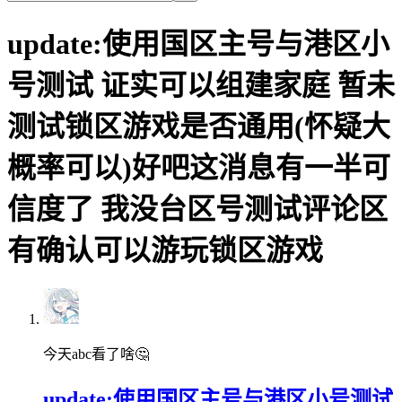
update:使用国区主号与港区小
号测试 证实可以组建家庭 暂未
测试锁区游戏是否通用(怀疑大
概率可以)好吧这消息有一半可
信度了 我没台区号测试评论区
有确认可以游玩锁区游戏
今天abc看了啥🤔
update:使用国区主号与港区小号测试