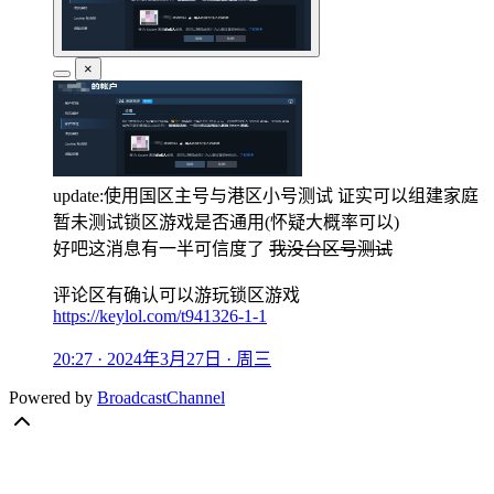
×
update:使用国区主号与港区小号测试 证实可以组建家庭
暂未测试锁区游戏是否通用(怀疑大概率可以)
好吧这消息有一半可信度了
我没台区号测试
评论区有确认可以游玩锁区游戏
https://keylol.com/t941326-1-1
20:27 · 2024年3月27日 · 周三
Powered by
BroadcastChannel