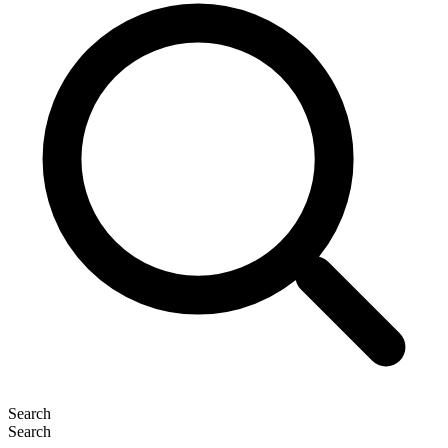
Search
Search