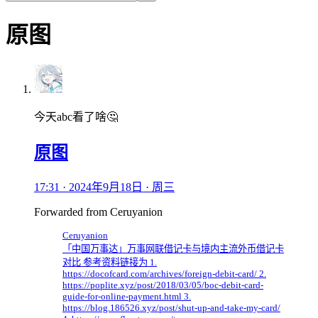
原图
今天abc看了啥🤔
原图
17:31 · 2024年9月18日 · 周三
Forwarded from
Ceruyanion
Ceruyanion
「中国万事达」万事网联借记卡与境内主流外币借记卡
对比 参考资料链接为 1.
https://docofcard.com/archives/foreign-debit-card/ 2.
https://poplite.xyz/post/2018/03/05/boc-debit-card-
guide-for-online-payment.html 3.
https://blog.186526.xyz/post/shut-up-and-take-my-card/