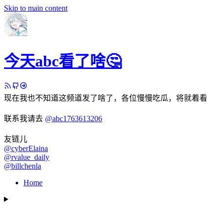
Skip to main content
今天abc看了啥🤔
现在我也不知道这频道发了啥了，各位慢慢吃瓜，将就着看
联系我请去
@abc1763613206
友链儿
@cyberElaina
@rvalue_daily
@billchenla
Home