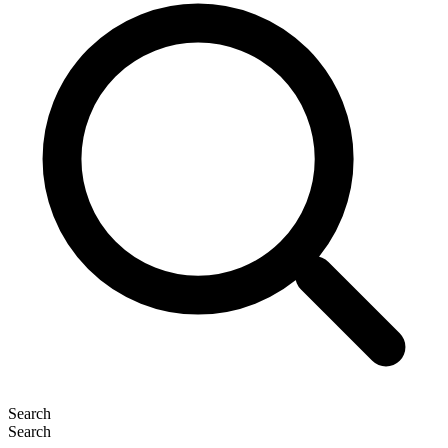
Search
Search