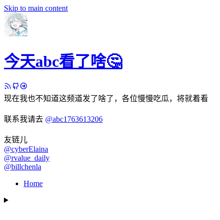
Skip to main content
今天abc看了啥🤔
现在我也不知道这频道发了啥了，各位慢慢吃瓜，将就着看
联系我请去
@abc1763613206
友链儿
@cyberElaina
@rvalue_daily
@billchenla
Home