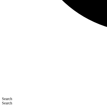
Search
Search