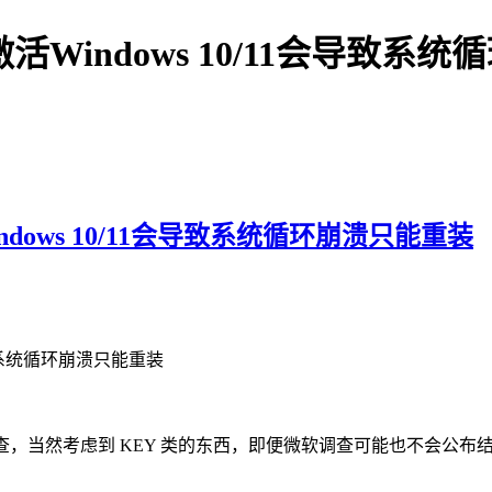
Windows 10/11会导致系
ows 10/11会导致系统循环崩溃只能重装
导致系统循环崩溃只能重装
查，当然考虑到 KEY 类的东西，即便微软调查可能也不会公布结果