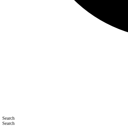
Search
Search