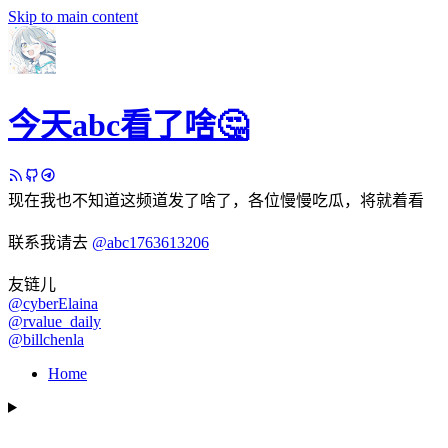
Skip to main content
今天abc看了啥🤔
现在我也不知道这频道发了啥了，各位慢慢吃瓜，将就着看
联系我请去
@abc1763613206
友链儿
@cyberElaina
@rvalue_daily
@billchenla
Home