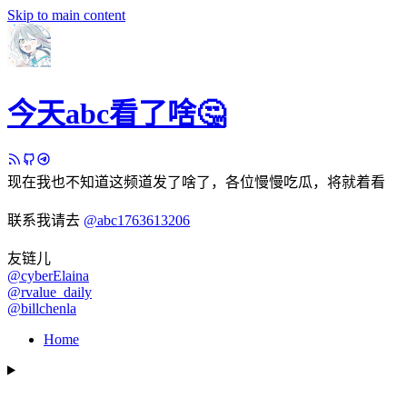
Skip to main content
今天abc看了啥🤔
现在我也不知道这频道发了啥了，各位慢慢吃瓜，将就着看
联系我请去
@abc1763613206
友链儿
@cyberElaina
@rvalue_daily
@billchenla
Home