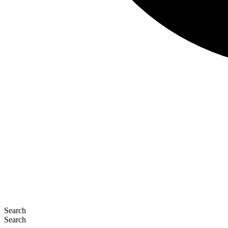
Search
Search