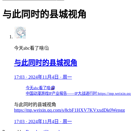
与此同时的县城视角
今天abc看了啥🤔
与此同时的县城视角
17:03 · 2024年11月4日 · 周一
今天abc看了啥
🤔
中国动漫游戏IP产业报告——IP大战进行时 https://mp.weixin.qq.com
与此同时的县城视角
https://mp.weixin.qq.com/s/8cbF1HXV7KVxxdDk0Wengg
17:03 · 2024年11月4日 · 周一