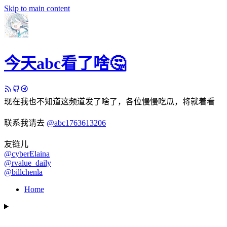
Skip to main content
今天abc看了啥🤔
现在我也不知道这频道发了啥了，各位慢慢吃瓜，将就着看
联系我请去
@abc1763613206
友链儿
@cyberElaina
@rvalue_daily
@billchenla
Home