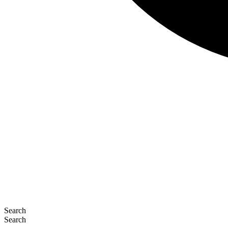
Search
Search