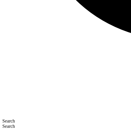
Search
Search