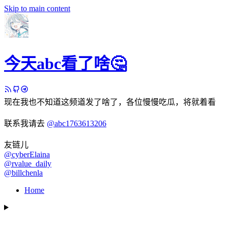
Skip to main content
今天abc看了啥🤔
现在我也不知道这频道发了啥了，各位慢慢吃瓜，将就着看
联系我请去
@abc1763613206
友链儿
@cyberElaina
@rvalue_daily
@billchenla
Home