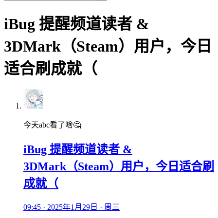
iBug 提醒频道读者 &
3DMark（Steam）用户，今日
适合刷成就（
今天abc看了啥🤔
iBug 提醒频道读者 &
3DMark（Steam）用户，今日适合刷
成就（
09:45 · 2025年1月29日 · 周三