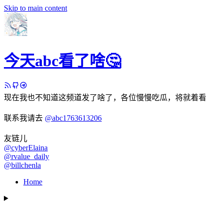
Skip to main content
今天abc看了啥🤔
现在我也不知道这频道发了啥了，各位慢慢吃瓜，将就着看
联系我请去
@abc1763613206
友链儿
@cyberElaina
@rvalue_daily
@billchenla
Home