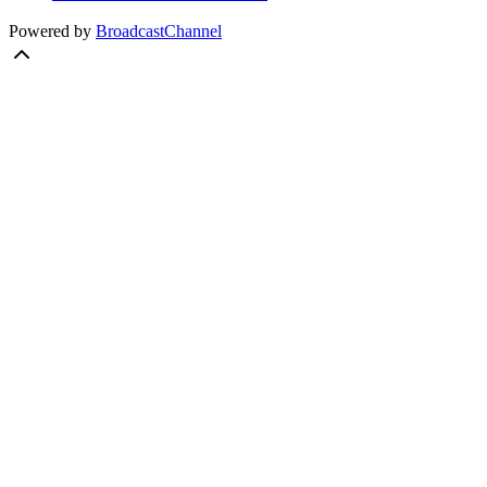
Powered by
BroadcastChannel