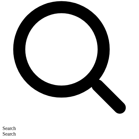
Search
Search