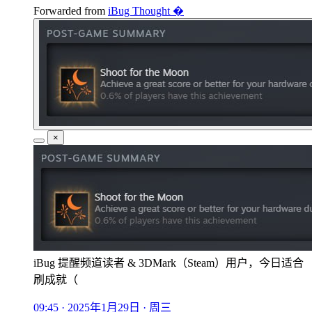
Forwarded from
iBug Thought �
×
iBug 提醒频道读者 & 3DMark（Steam）用户，今日适合
刷成就（
09:45 · 2025年1月29日 · 周三