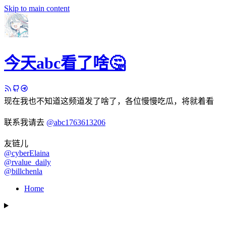
Skip to main content
今天abc看了啥🤔
现在我也不知道这频道发了啥了，各位慢慢吃瓜，将就着看
联系我请去
@abc1763613206
友链儿
@cyberElaina
@rvalue_daily
@billchenla
Home