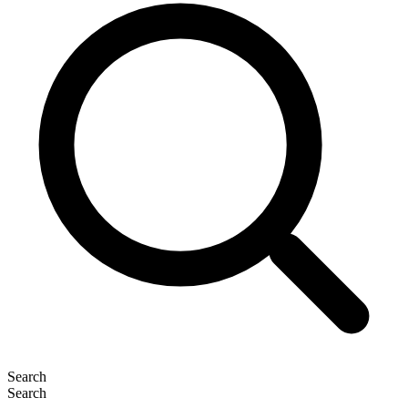
Search
Search