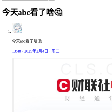
今天abc看了啥🤔
今天abc看了啥🤔
13:48 · 2025年2月4日 · 周二