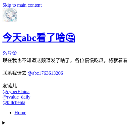
Skip to main content
今天abc看了啥🤔
现在我也不知道这频道发了啥了，各位慢慢吃瓜，将就着看
联系我请去
@abc1763613206
友链儿
@cyberElaina
@rvalue_daily
@billchenla
Home