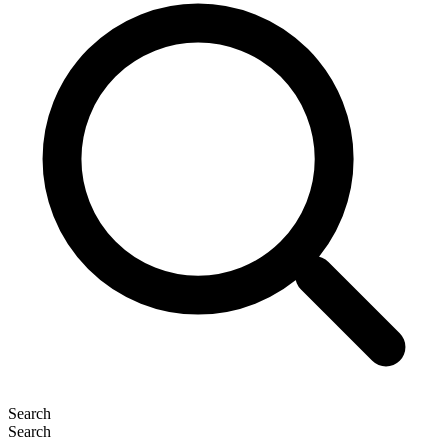
Search
Search