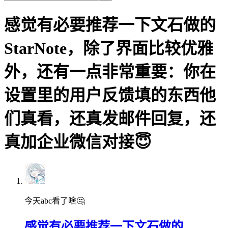
感觉有必要推荐一下文石做的
StarNote，除了界面比较优雅
外，还有一点非常重要：你在
设置里的用户反馈填的东西他
们真看，还真发邮件回复，还
真加企业微信对接😇
今天abc看了啥🤔
感觉有必要推荐一下文石做的