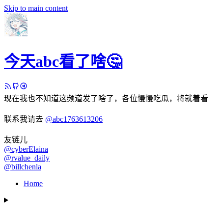
Skip to main content
今天abc看了啥🤔
现在我也不知道这频道发了啥了，各位慢慢吃瓜，将就着看
联系我请去
@abc1763613206
友链儿
@cyberElaina
@rvalue_daily
@billchenla
Home