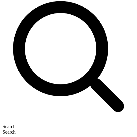
Search
Search