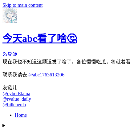
Skip to main content
今天abc看了啥🤔
现在我也不知道这频道发了啥了，各位慢慢吃瓜，将就着看
联系我请去
@abc1763613206
友链儿
@cyberElaina
@rvalue_daily
@billchenla
Home