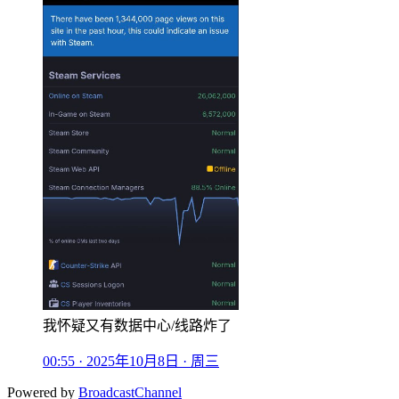
我怀疑又有数据中心/线路炸了
00:55 · 2025年10月8日 · 周三
Powered by
BroadcastChannel