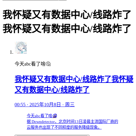
我怀疑又有数据中心/线路炸了
我怀疑又有数据中心/线路炸了
今天abc看了啥🤔
我怀疑又有数据中心/线路炸了我怀疑
又有数据中心/线路炸了
00:55 · 2025年10月8日 · 周三
今天abc看了啥
🤔
据 Downdetector，北京时间13日凌晨主流国际厂商的
云服务也出现了不同程度的服务降级现象。