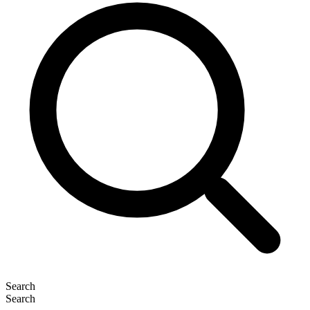
Search
Search