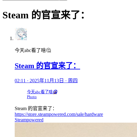
Steam 的官宣来了：
今天abc看了啥🤔
Steam 的官宣来了：
02:11 · 2025年11月13日 · 周四
今天abc看了啥
🤔
Photo
Steam 的官宣来了：
https://store.steampowered.com/sale/hardware
Steampowered