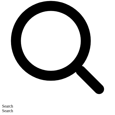
Search
Search