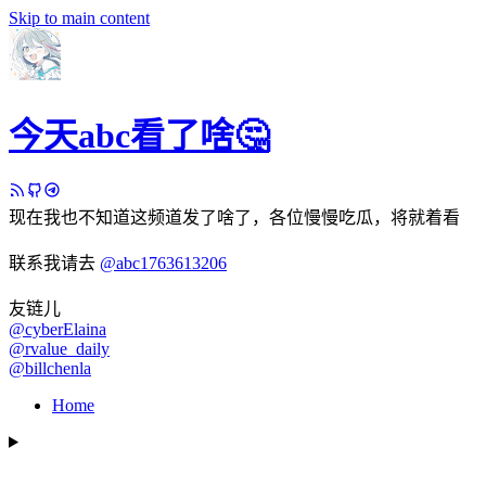
Skip to main content
今天abc看了啥🤔
现在我也不知道这频道发了啥了，各位慢慢吃瓜，将就着看
联系我请去
@abc1763613206
友链儿
@cyberElaina
@rvalue_daily
@billchenla
Home