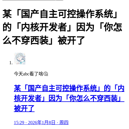
某「国产自主可控操作系统」
的「内核开发者」因为「你怎
么不穿西装」被开了
今天abc看了啥🤔
某「国产自主可控操作系统」的「内
核开发者」因为「你怎么不穿西装」
被开了
15:29 · 2026年1月8日 · 周四