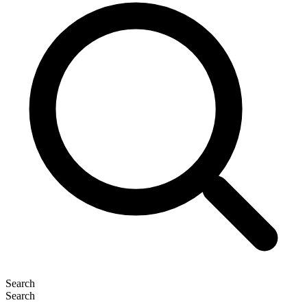
Search
Search