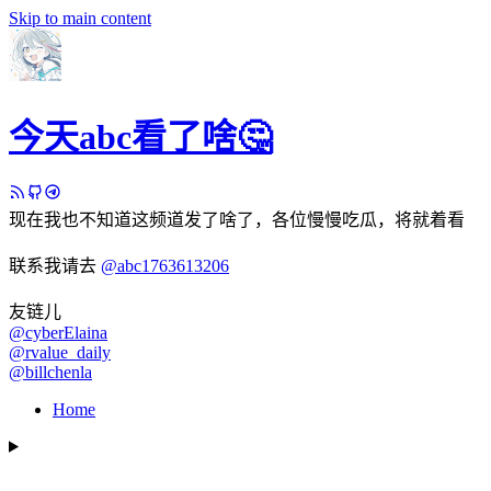
Skip to main content
今天abc看了啥🤔
现在我也不知道这频道发了啥了，各位慢慢吃瓜，将就着看
联系我请去
@abc1763613206
友链儿
@cyberElaina
@rvalue_daily
@billchenla
Home