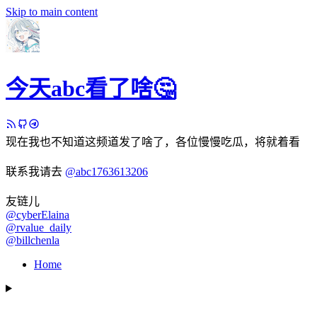
Skip to main content
今天abc看了啥🤔
现在我也不知道这频道发了啥了，各位慢慢吃瓜，将就着看
联系我请去
@abc1763613206
友链儿
@cyberElaina
@rvalue_daily
@billchenla
Home