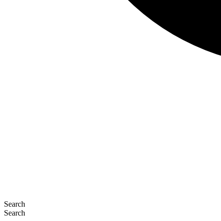
Search
Search