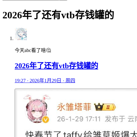
2026年了还有vtb存钱罐的
今天abc看了啥🤔
2026年了还有vtb存钱罐的
19:27 · 2026年1月29日 · 周四