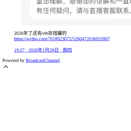
2026年了还有vtb存钱罐的
https://weibo.com/7618923072/5260472636932807
19:27 · 2026年1月29日 · 周四
Powered by
BroadcastChannel