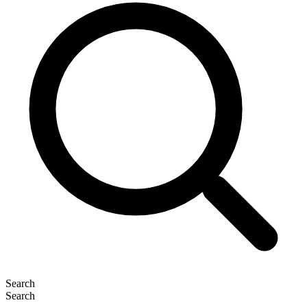
Search
Search