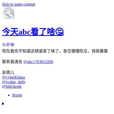
Skip to main content
今天abc看了啥🤔
现在我也不知道这频道发了啥了，各位慢慢吃瓜，将就着看
联系我请去
@abc1763613206
友链儿
@cyberElaina
@rvalue_daily
@billchenla
Home