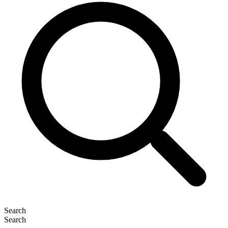
Search
Search