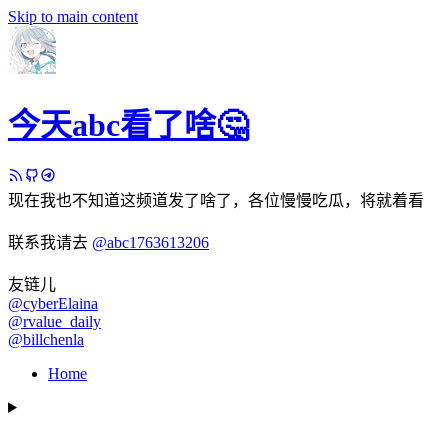
Skip to main content
今天abc看了啥🤔
现在我也不知道这频道发了啥了，各位慢慢吃瓜，将就着看
联系我请去
@abc1763613206
友链儿
@cyberElaina
@rvalue_daily
@billchenla
Home