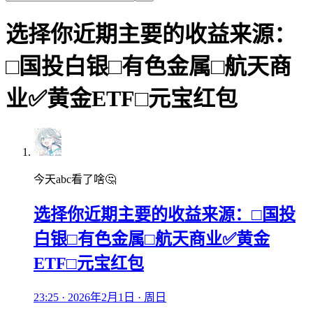
选择你近期主要的收益来源：
□国投白银□有色金属□航天商
业✅黄金ETF□元宝红包
今天abc看了啥🤔
选择你近期主要的收益来源：□国投
白银□有色金属□航天商业✅黄金
ETF□元宝红包
23:25 · 2026年2月1日 · 周日