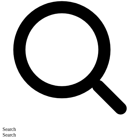
Search
Search