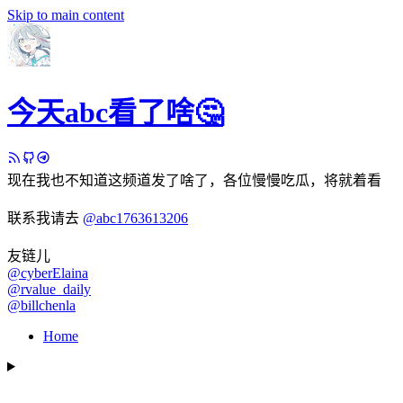
Skip to main content
今天abc看了啥🤔
现在我也不知道这频道发了啥了，各位慢慢吃瓜，将就着看
联系我请去
@abc1763613206
友链儿
@cyberElaina
@rvalue_daily
@billchenla
Home