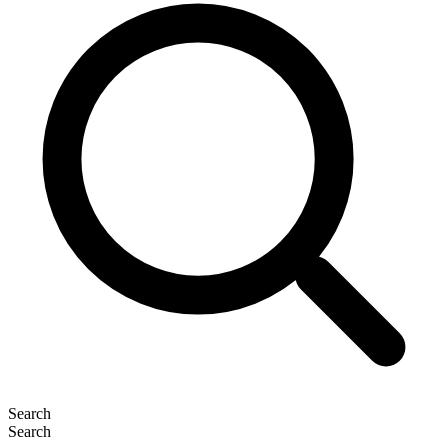
Search
Search