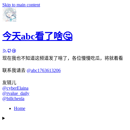
Skip to main content
今天abc看了啥🤔
现在我也不知道这频道发了啥了，各位慢慢吃瓜，将就着看
联系我请去
@abc1763613206
友链儿
@cyberElaina
@rvalue_daily
@billchenla
Home