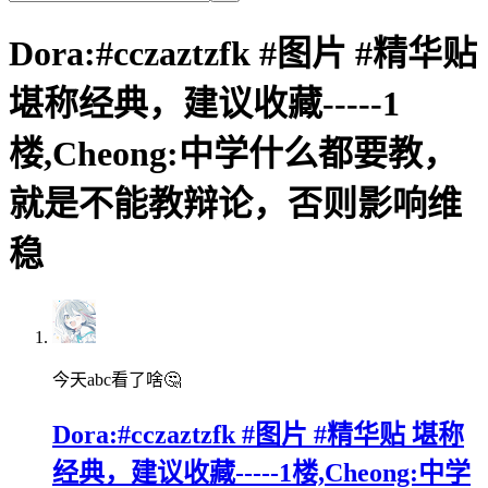
Dora:#cczaztzfk #图片 #精华贴
堪称经典，建议收藏-----1
楼,Cheong:中学什么都要教，
就是不能教辩论，否则影响维
稳
今天abc看了啥🤔
Dora:#cczaztzfk #图片 #精华贴 堪称
经典，建议收藏-----1楼,Cheong:中学