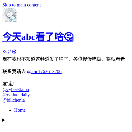
Skip to main content
今天abc看了啥🤔
现在我也不知道这频道发了啥了，各位慢慢吃瓜，将就着看
联系我请去
@abc1763613206
友链儿
@cyberElaina
@rvalue_daily
@billchenla
Home