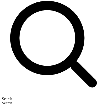
Search
Search