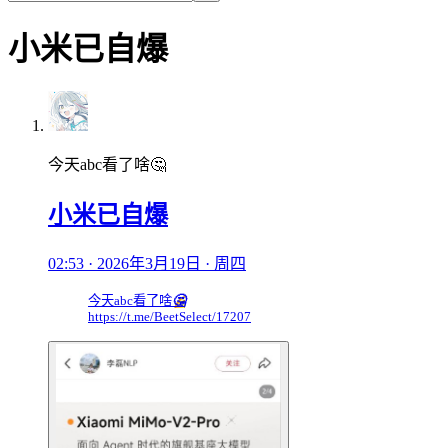
小米已自爆
今天abc看了啥🤔
小米已自爆
02:53 · 2026年3月19日 · 周四
今天abc看了啥
🤔
https://t.me/BeetSelect/17207