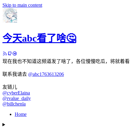
Skip to main content
今天abc看了啥🤔
现在我也不知道这频道发了啥了，各位慢慢吃瓜，将就着看
联系我请去
@abc1763613206
友链儿
@cyberElaina
@rvalue_daily
@billchenla
Home