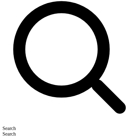
Search
Search