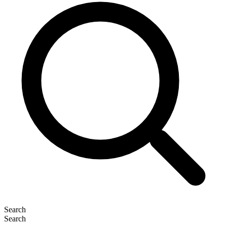
Search
Search