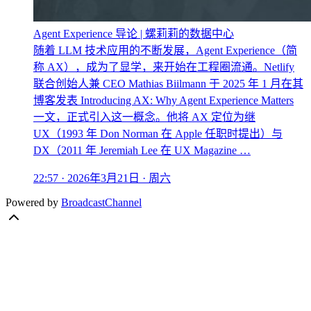
Agent Experience 导论 | 螺莉莉的数据中心
随着 LLM 技术应用的不断发展，Agent Experience（简
称 AX），成为了显学，来开始在工程圈流通。Netlify
联合创始人兼 CEO Mathias Biilmann 于 2025 年 1 月在其
博客发表 Introducing AX: Why Agent Experience Matters
一文，正式引入这一概念。他将 AX 定位为继
UX（1993 年 Don Norman 在 Apple 任职时提出）与
DX（2011 年 Jeremiah Lee 在 UX Magazine …
22:57 · 2026年3月21日 · 周六
Powered by
BroadcastChannel