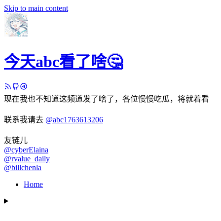
Skip to main content
今天abc看了啥🤔
现在我也不知道这频道发了啥了，各位慢慢吃瓜，将就着看
联系我请去
@abc1763613206
友链儿
@cyberElaina
@rvalue_daily
@billchenla
Home