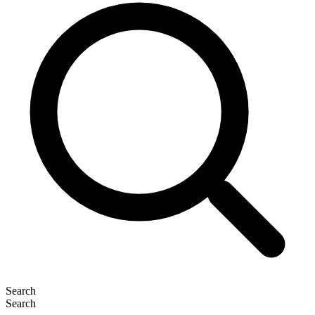
Search
Search