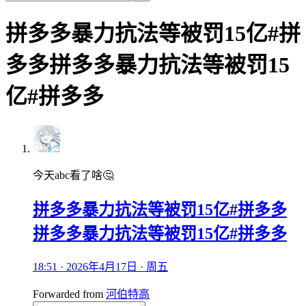
拼多多暴力抗法等被罚15亿#拼
多多拼多多暴力抗法等被罚15
亿#拼多多
今天abc看了啥🤔
拼多多暴力抗法等被罚15亿#拼多多
拼多多暴力抗法等被罚15亿#拼多多
18:51 · 2026年4月17日 · 周五
Forwarded from
河伯特高