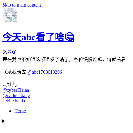
Skip to main content
今天abc看了啥🤔
现在我也不知道这频道发了啥了，各位慢慢吃瓜，将就着看
联系我请去
@abc1763613206
友链儿
@cyberElaina
@rvalue_daily
@billchenla
Home