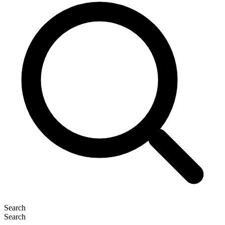
Search
Search