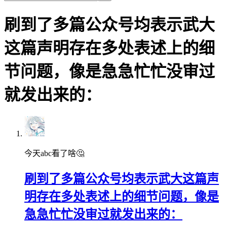
刷到了多篇公众号均表示武大
这篇声明存在多处表述上的细
节问题，像是急急忙忙没审过
就发出来的：
今天abc看了啥🤔
刷到了多篇公众号均表示武大这篇声
明存在多处表述上的细节问题，像是
急急忙忙没审过就发出来的：