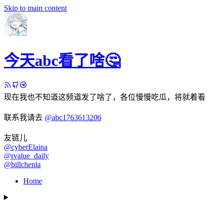
Skip to main content
今天abc看了啥🤔
现在我也不知道这频道发了啥了，各位慢慢吃瓜，将就着看
联系我请去
@abc1763613206
友链儿
@cyberElaina
@rvalue_daily
@billchenla
Home