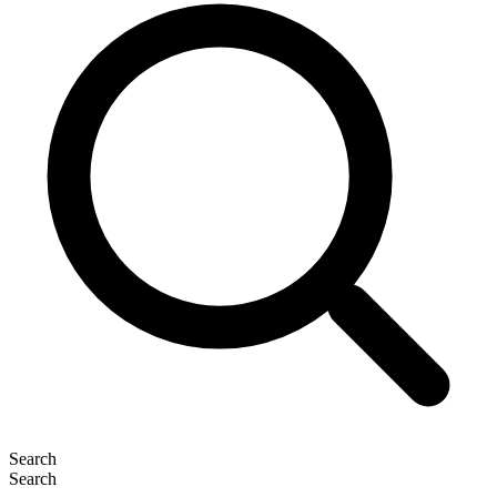
Search
Search