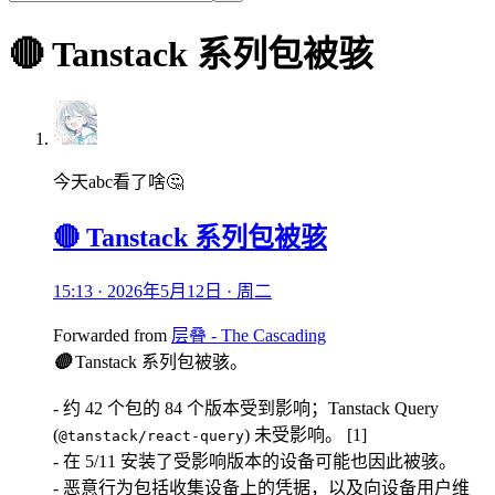
🔴 Tanstack 系列包被骇
今天abc看了啥🤔
🔴 Tanstack 系列包被骇
15:13 · 2026年5月12日 · 周二
Forwarded from
层叠 - The Cascading
🔴
Tanstack 系列包被骇。
- 约 42 个包的 84 个版本受到影响；Tanstack Query
(
) 未受影响。 [1]
@tanstack/react-query
- 在 5/11 安装了受影响版本的设备可能也因此被骇。
- 恶意行为包括收集设备上的凭据，以及向设备用户维