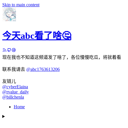
Skip to main content
今天abc看了啥🤔
现在我也不知道这频道发了啥了，各位慢慢吃瓜，将就着看
联系我请去
@abc1763613206
友链儿
@cyberElaina
@rvalue_daily
@billchenla
Home