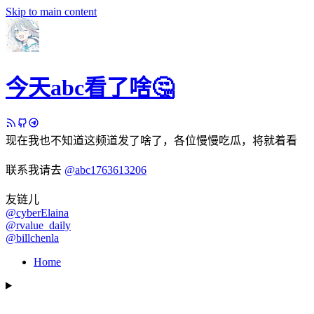
Skip to main content
今天abc看了啥🤔
现在我也不知道这频道发了啥了，各位慢慢吃瓜，将就着看
联系我请去
@abc1763613206
友链儿
@cyberElaina
@rvalue_daily
@billchenla
Home