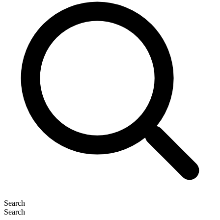
Search
Search