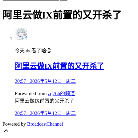
阿里云做IX前置的又开杀了
今天abc看了啥🤔
阿里云做IX前置的又开杀了
20:57 · 2026年5月12日 · 周二
Forwarded from
zrj766的频道
阿里云做IX前置的又开杀了
20:57 · 2026年5月12日 · 周二
Powered by
BroadcastChannel