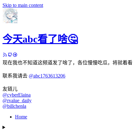
Skip to main content
今天abc看了啥🤔
现在我也不知道这频道发了啥了，各位慢慢吃瓜，将就着看
联系我请去
@abc1763613206
友链儿
@cyberElaina
@rvalue_daily
@billchenla
Home