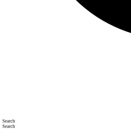
Search
Search