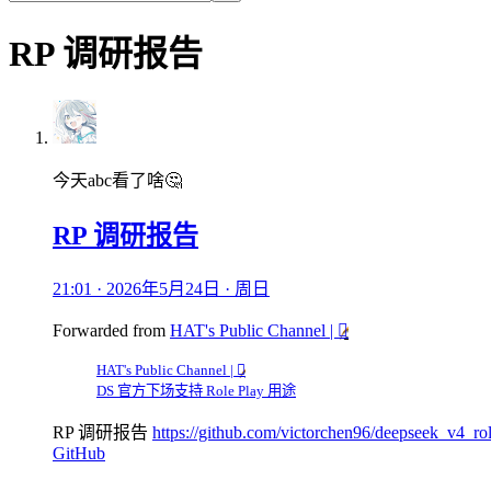
RP 调研报告
今天abc看了啥🤔
RP 调研报告
21:01 · 2026年5月24日 · 周日
Forwarded from
HAT's Public Channel |
🫪
HAT's Public Channel |
🫪
DS 官方下场支持 Role Play 用途
RP 调研报告
https://github.com/victorchen96/deepseek_v4_r
GitHub