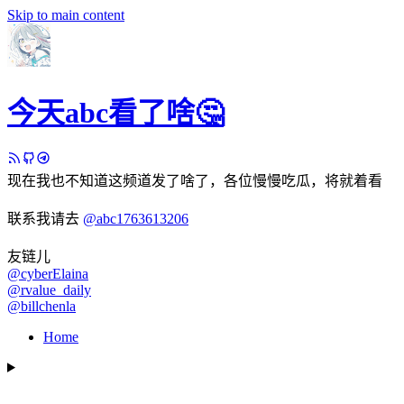
Skip to main content
今天abc看了啥🤔
现在我也不知道这频道发了啥了，各位慢慢吃瓜，将就着看
联系我请去
@abc1763613206
友链儿
@cyberElaina
@rvalue_daily
@billchenla
Home