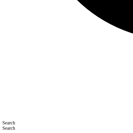
Search
Search